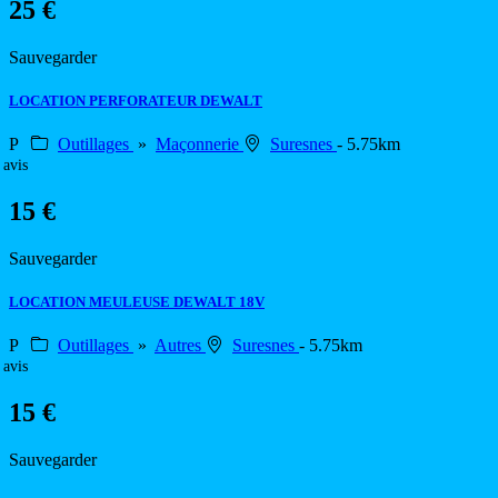
25 €
Sauvegarder
LOCATION PERFORATEUR DEWALT
P
Outillages
»
Maçonnerie
Suresnes
- 5.75km
 avis
15 €
Sauvegarder
LOCATION MEULEUSE DEWALT 18V
P
Outillages
»
Autres
Suresnes
- 5.75km
 avis
15 €
Sauvegarder