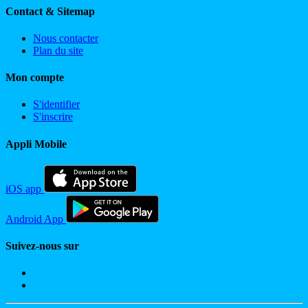
Contact & Sitemap
Nous contacter
Plan du site
Mon compte
S'identifier
S'inscrire
Appli Mobile
iOS app
Android App
Suivez-nous sur