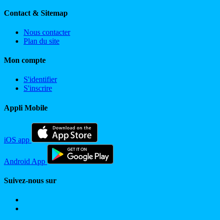
Contact & Sitemap
Nous contacter
Plan du site
Mon compte
S'identifier
S'inscrire
Appli Mobile
iOS app
Android App
Suivez-nous sur