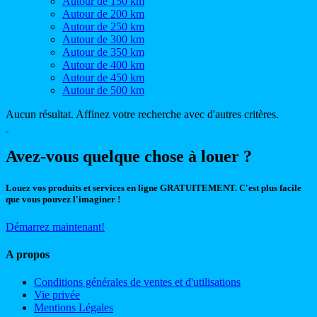
Autour de 150 km
Autour de 200 km
Autour de 250 km
Autour de 300 km
Autour de 350 km
Autour de 400 km
Autour de 450 km
Autour de 500 km
Aucun résultat. Affinez votre recherche avec d'autres critères.
Avez-vous quelque chose à louer ?
Louez vos produits et services en ligne GRATUITEMENT. C'est plus facile
que vous pouvez l'imaginer !
Démarrez maintenant!
A propos
Conditions générales de ventes et d'utilisations
Vie privée
Mentions Légales