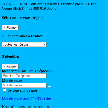
© 2026 SOXIM. Tous droits réservés. Propulsé par SETUPIX
Group SIRET : 483 489 019 00040
Sélectionnez votre région
×
Fermer
Villes populaires à
France
S'identifier
×
Fermer
Identifiant (Email ou Téléphone)
Mot de passe
Se souvenir de moi
Mot de passe oublié?
/
S'inscrire
Nous n'aimons pas les robots :(