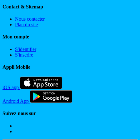
Contact & Sitemap
Nous contacter
Plan du site
Mon compte
S'identifier
S'inscrire
Appli Mobile
iOS app
Android App
Suivez-nous sur