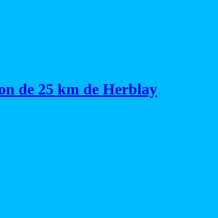
on de 25 km de Herblay