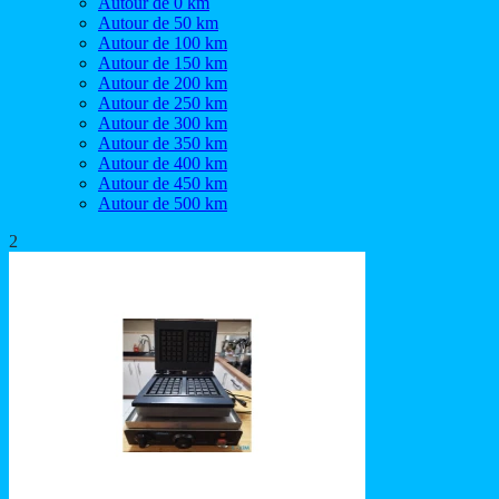
Autour de 0 km
Autour de 50 km
Autour de 100 km
Autour de 150 km
Autour de 200 km
Autour de 250 km
Autour de 300 km
Autour de 350 km
Autour de 400 km
Autour de 450 km
Autour de 500 km
2