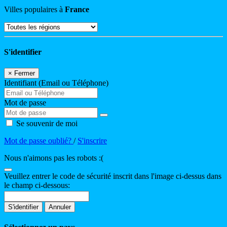
Villes populaires à
France
S'identifier
×
Fermer
Identifiant (Email ou Téléphone)
Mot de passe
Se souvenir de moi
Mot de passe oublié?
/
S'inscrire
Nous n'aimons pas les robots :(
Veuillez entrer le code de sécurité inscrit dans l'image ci-dessus dans
le champ ci-dessous:
S'identifier
Annuler