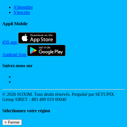
S'identifier
S'inscrire
Appli Mobile
iOS app
Android App
Suivez-nous sur
© 2026 SOXIM. Tous droits réservés. Propulsé par SETUPIX
Group SIRET : 483 489 019 00040
Sélectionnez votre région
×
Fermer