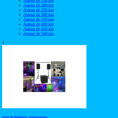
Autour de 150 km
Autour de 200 km
Autour de 250 km
Autour de 300 km
Autour de 350 km
Autour de 400 km
Autour de 450 km
Autour de 500 km
3
Jeux de lumières, sonorisation