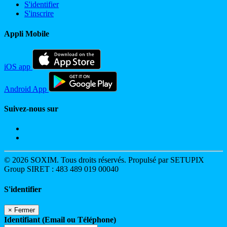
S'identifier
S'inscrire
Appli Mobile
iOS app
Android App
Suivez-nous sur
© 2026 SOXIM. Tous droits réservés. Propulsé par SETUPIX
Group SIRET : 483 489 019 00040
S'identifier
×
Fermer
Identifiant (Email ou Téléphone)