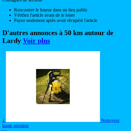
Rencontrer le loueur dans un lieu public
Vérifiez l'article avant de le louer
Payez seulement après avoir récupéré l'article
D'autres annonces à 50 km autour de
Lardy
Voir plus
1
Nettoyeur
haute pression