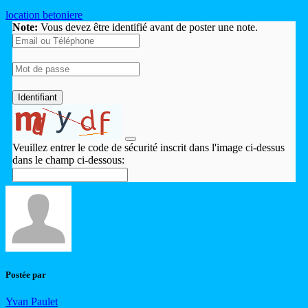
location
betoniere
Note:
Vous devez être identifié avant de poster une note.
Identifiant
Veuillez entrer le code de sécurité inscrit dans l'image ci-dessus
dans le champ ci-dessous:
Postée par
Yvan Paulet