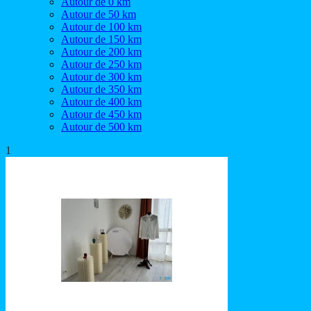
Autour de 0 km
Autour de 50 km
Autour de 100 km
Autour de 150 km
Autour de 200 km
Autour de 250 km
Autour de 300 km
Autour de 350 km
Autour de 400 km
Autour de 450 km
Autour de 500 km
1