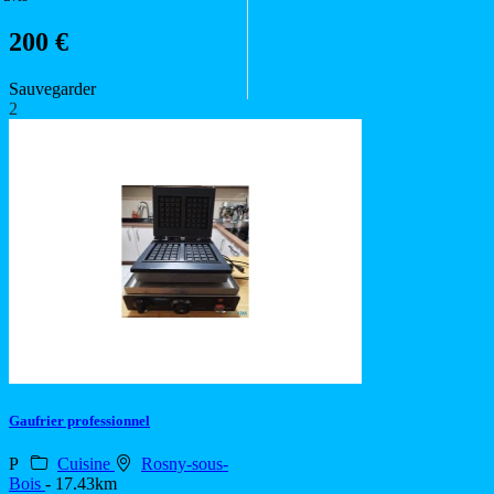
200 €
Sauvegarder
2
Gaufrier professionnel
P
Cuisine
Rosny-sous-
Bois
- 17.43km