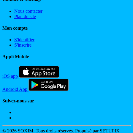
Nous contacter
Plan du site
Mon compte
S'identifier
S'inscrire
Appli Mobile
iOS app
Android App
Suivez-nous sur
© 2026 SOXIM. Tous droits réservés. Propulsé par SETUPIX