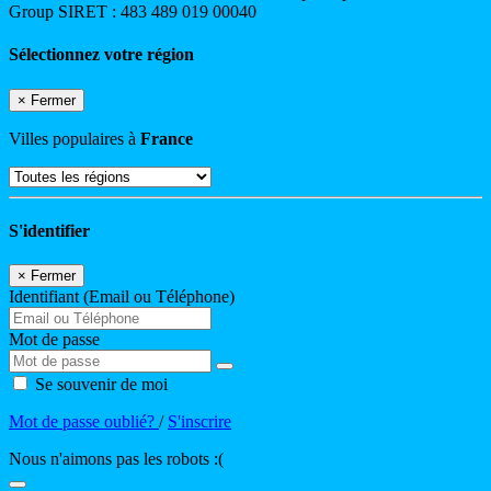
Group SIRET : 483 489 019 00040
Sélectionnez votre région
×
Fermer
Villes populaires à
France
S'identifier
×
Fermer
Identifiant (Email ou Téléphone)
Mot de passe
Se souvenir de moi
Mot de passe oublié?
/
S'inscrire
Nous n'aimons pas les robots :(