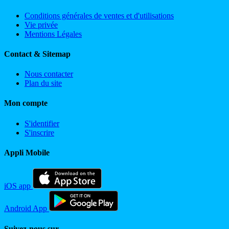
Conditions générales de ventes et d'utilisations
Vie privée
Mentions Légales
Contact & Sitemap
Nous contacter
Plan du site
Mon compte
S'identifier
S'inscrire
Appli Mobile
iOS app
Android App
Suivez-nous sur