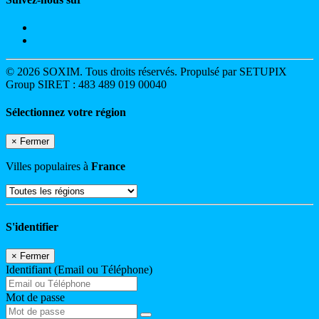
© 2026 SOXIM. Tous droits réservés. Propulsé par SETUPIX
Group SIRET : 483 489 019 00040
Sélectionnez votre région
×
Fermer
Villes populaires à
France
S'identifier
×
Fermer
Identifiant (Email ou Téléphone)
Mot de passe