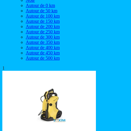
Note
Autour de 0 km
Autour de 50 km
Autour de 100 km
Autour de 150 km
Autour de 200 km
Autour de 250 km
Autour de 300 km
Autour de 350 km
Autour de 400 km
Autour de 450 km
Autour de 500 km
1