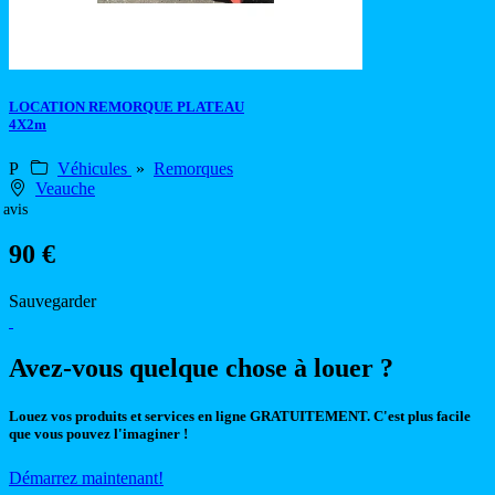
LOCATION REMORQUE PLATEAU
4X2m
P
Véhicules
»
Remorques
Veauche
 avis
90 €
Sauvegarder
Avez-vous quelque chose à louer ?
Louez vos produits et services en ligne GRATUITEMENT. C'est plus facile
que vous pouvez l'imaginer !
Démarrez maintenant!