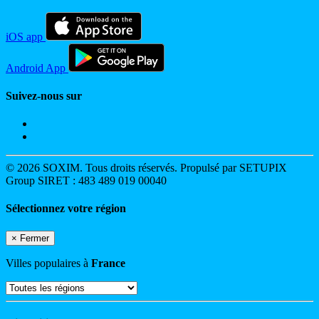
iOS app
Android App
Suivez-nous sur
© 2026 SOXIM. Tous droits réservés. Propulsé par SETUPIX
Group SIRET : 483 489 019 00040
Sélectionnez votre région
×
Fermer
Villes populaires à
France