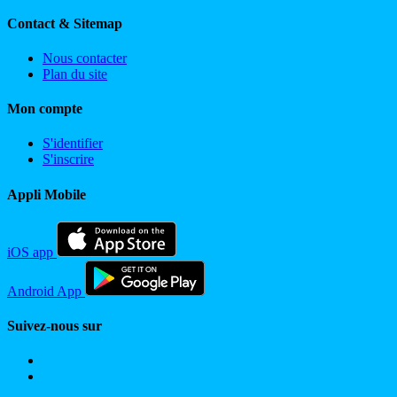
Contact & Sitemap
Nous contacter
Plan du site
Mon compte
S'identifier
S'inscrire
Appli Mobile
iOS app
Android App
Suivez-nous sur