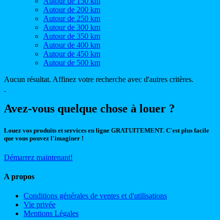
Autour de 150 km
Autour de 200 km
Autour de 250 km
Autour de 300 km
Autour de 350 km
Autour de 400 km
Autour de 450 km
Autour de 500 km
Aucun résultat. Affinez votre recherche avec d'autres critères.
Avez-vous quelque chose à louer ?
Louez vos produits et services en ligne GRATUITEMENT. C'est plus facile
que vous pouvez l'imaginer !
Démarrez maintenant!
A propos
Conditions générales de ventes et d'utilisations
Vie privée
Mentions Légales