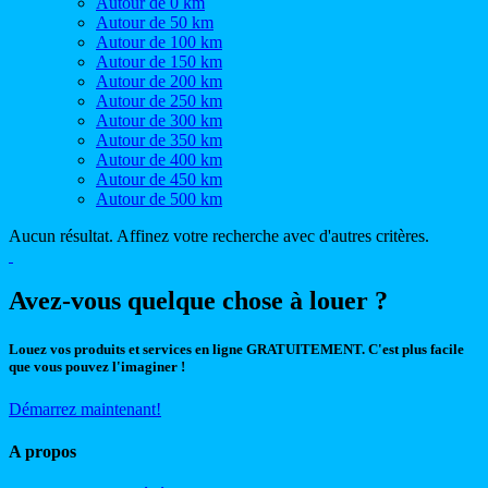
Autour de 0 km
Autour de 50 km
Autour de 100 km
Autour de 150 km
Autour de 200 km
Autour de 250 km
Autour de 300 km
Autour de 350 km
Autour de 400 km
Autour de 450 km
Autour de 500 km
Aucun résultat. Affinez votre recherche avec d'autres critères.
Avez-vous quelque chose à louer ?
Louez vos produits et services en ligne GRATUITEMENT. C'est plus facile
que vous pouvez l'imaginer !
Démarrez maintenant!
A propos