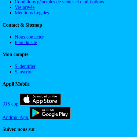
Conditions générales de ventes et d'utilisations
Vie privée
Mentions Légales
Contact & Sitemap
Nous contacter
Plan du site
Mon compte
S'identifier
S'inscrire
Appli Mobile
iOS app
Android App
Suivez-nous sur