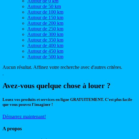
Autour de 0 km
Autour de 50 km
Autour de 100 km
Autour de 150 km
Autour de 200 km
Autour de 250 km
Autour de 300 km
Autour de 350 km
Autour de 400 km
Autour de 450 km
Autour de 500 km
Aucun résultat. Affinez votre recherche avec d'autres critères.
Avez-vous quelque chose à louer ?
Louez vos produits et services en ligne GRATUITEMENT. C'est plus facile
que vous pouvez l'imaginer !
Démarrez maintenant!
A propos