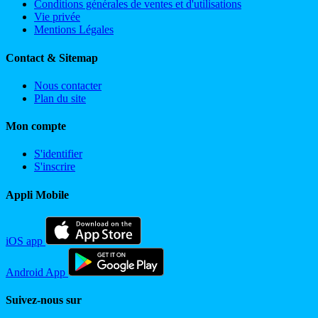
Conditions générales de ventes et d'utilisations
Vie privée
Mentions Légales
Contact & Sitemap
Nous contacter
Plan du site
Mon compte
S'identifier
S'inscrire
Appli Mobile
iOS app
Android App
Suivez-nous sur