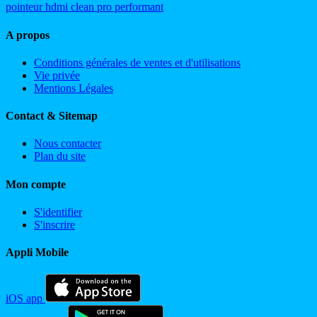
pointeur
hdmi
clean
pro
performant
A propos
Conditions générales de ventes et d'utilisations
Vie privée
Mentions Légales
Contact & Sitemap
Nous contacter
Plan du site
Mon compte
S'identifier
S'inscrire
Appli Mobile
iOS app