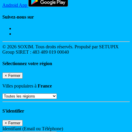
Android App
Suivez-nous sur
© 2026 SOXIM. Tous droits réservés. Propulsé par SETUPIX
Group SIRET : 483 489 019 00040
Sélectionnez votre région
×
Fermer
Villes populaires à
France
S'identifier
×
Fermer
Identifiant (Email ou Téléphone)