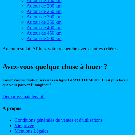
Autour de 150 km
Autour de 200 km
Autour de 250 km
Autour de 300 km
Autour de 350 km
Autour de 400 km
Autour de 450 km
Autour de 500 km
Aucun résultat. Affinez votre recherche avec d'autres critères.
Avez-vous quelque chose à louer ?
Louez vos produits et services en ligne GRATUITEMENT. C'est plus facile
que vous pouvez l'imaginer !
Démarrez maintenant!
A propos
Conditions générales de ventes et d'utilisations
Vie privée
Mentions Légales