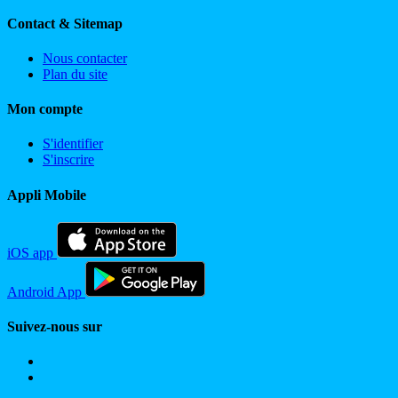
Contact & Sitemap
Nous contacter
Plan du site
Mon compte
S'identifier
S'inscrire
Appli Mobile
iOS app
Android App
Suivez-nous sur