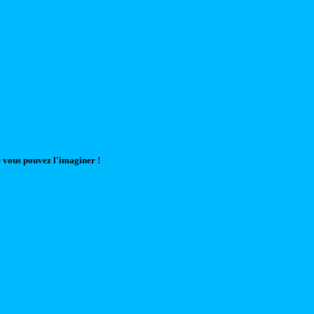
 vous pouvez l'imaginer !