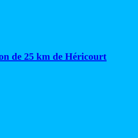
on de 25 km de Héricourt