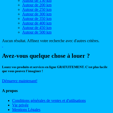
Autour de 150 km
Autour de 200 km
Autour de 250 km
Autour de 300 km
Autour de 350 km
Autour de 400 km
Autour de 450 km
Autour de 500 km
Aucun résultat. Affinez votre recherche avec d'autres critères.
Avez-vous quelque chose à louer ?
Louez vos produits et services en ligne GRATUITEMENT. C'est plus facile
que vous pouvez l'imaginer !
Démarrez maintenant!
A propos
Conditions générales de ventes et d'utilisations
Vie privée
Mentions Légales