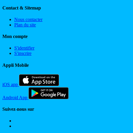
Contact & Sitemap
Nous contacter
Plan du site
Mon compte
S'identifier
S'inscrire
Appli Mobile
iOS app
Android App
Suivez-nous sur