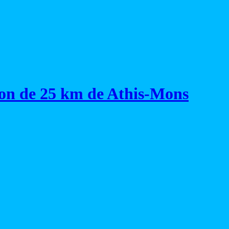
on de 25 km de Athis-Mons