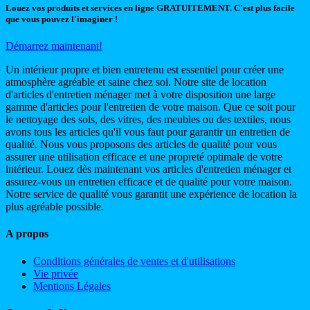
Louez vos produits et services en ligne GRATUITEMENT. C'est plus facile
que vous pouvez l'imaginer !
Démarrez maintenant!
Un intérieur propre et bien entretenu est essentiel pour créer une
atmosphère agréable et saine chez soi. Notre site de location
d'articles d'entretien ménager met à votre disposition une large
gamme d'articles pour l'entretien de votre maison. Que ce soit pour
le nettoyage des sols, des vitres, des meubles ou des textiles, nous
avons tous les articles qu'il vous faut pour garantir un entretien de
qualité. Nous vous proposons des articles de qualité pour vous
assurer une utilisation efficace et une propreté optimale de votre
intérieur. Louez dès maintenant vos articles d'entretien ménager et
assurez-vous un entretien efficace et de qualité pour votre maison.
Notre service de qualité vous garantit une expérience de location la
plus agréable possible.
A propos
Conditions générales de ventes et d'utilisations
Vie privée
Mentions Légales