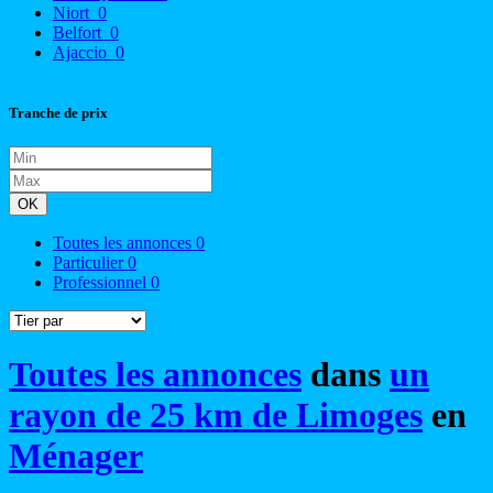
Niort
0
Belfort
0
Ajaccio
0
Tranche de prix
OK
Toutes les annonces
0
Particulier
0
Professionnel
0
Toutes les annonces
dans
un
rayon de 25 km de Limoges
en
Ménager