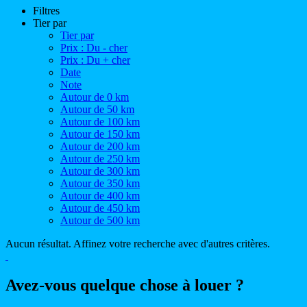
Filtres
Tier par
Tier par
Prix : Du - cher
Prix : Du + cher
Date
Note
Autour de 0 km
Autour de 50 km
Autour de 100 km
Autour de 150 km
Autour de 200 km
Autour de 250 km
Autour de 300 km
Autour de 350 km
Autour de 400 km
Autour de 450 km
Autour de 500 km
Aucun résultat. Affinez votre recherche avec d'autres critères.
Avez-vous quelque chose à louer ?