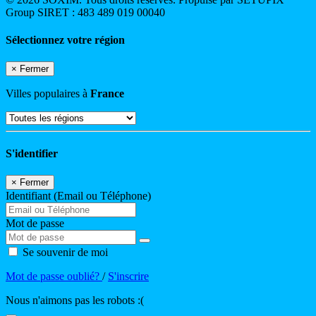
Group SIRET : 483 489 019 00040
Sélectionnez votre région
×
Fermer
Villes populaires à
France
S'identifier
×
Fermer
Identifiant (Email ou Téléphone)
Mot de passe
Se souvenir de moi
Mot de passe oublié?
/
S'inscrire
Nous n'aimons pas les robots :(