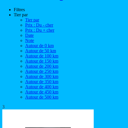
Filtres
Tier par
Tier par
Prix : Du - cher
Prix : Du + cher
Date
Note
Autour de 0 km
Autour de 50 km
Autour de 100 km
Autour de 150 km
Autour de 200 km
Autour de 250 km
Autour de 300 km
Autour de 350 km
Autour de 400 km
Autour de 450 km
Autour de 500 km
3