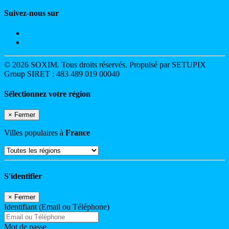
Suivez-nous sur
© 2026 SOXIM. Tous droits réservés. Propulsé par SETUPIX
Group SIRET : 483 489 019 00040
Sélectionnez votre région
×
Fermer
Villes populaires à
France
S'identifier
×
Fermer
Identifiant (Email ou Téléphone)
Mot de passe