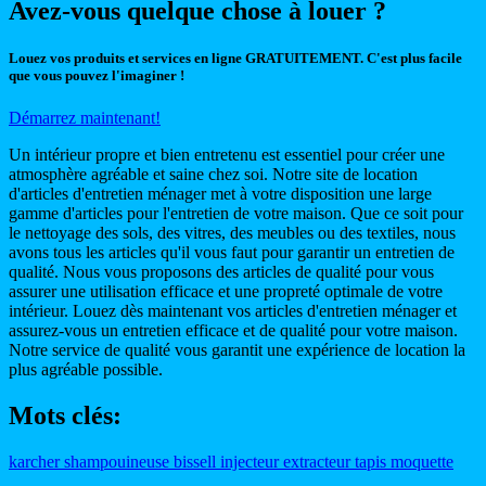
Avez-vous quelque chose à louer ?
Louez vos produits et services en ligne GRATUITEMENT. C'est plus facile
que vous pouvez l'imaginer !
Démarrez maintenant!
Un intérieur propre et bien entretenu est essentiel pour créer une
atmosphère agréable et saine chez soi. Notre site de location
d'articles d'entretien ménager met à votre disposition une large
gamme d'articles pour l'entretien de votre maison. Que ce soit pour
le nettoyage des sols, des vitres, des meubles ou des textiles, nous
avons tous les articles qu'il vous faut pour garantir un entretien de
qualité. Nous vous proposons des articles de qualité pour vous
assurer une utilisation efficace et une propreté optimale de votre
intérieur. Louez dès maintenant vos articles d'entretien ménager et
assurez-vous un entretien efficace et de qualité pour votre maison.
Notre service de qualité vous garantit une expérience de location la
plus agréable possible.
Mots clés:
karcher
shampouineuse
bissell
injecteur
extracteur
tapis
moquette