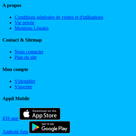
A propos
Conditions générales de ventes et d'utilisations
Vie privée
Mentions Légales
Contact & Sitemap
Nous contacter
Plan du site
Mon compte
S'identifier
S'inscrire
Appli Mobile
iOS app
Android App