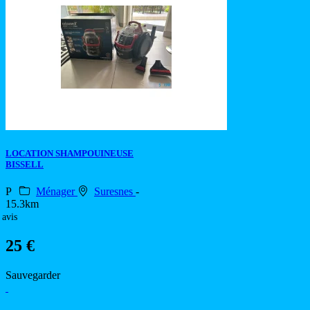
LOCATION SHAMPOUINEUSE
BISSELL
P
Ménager
Suresnes
-
15.3km
 avis
25 €
Sauvegarder