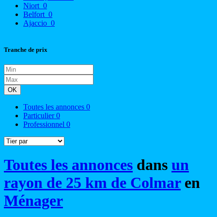
Niort
0
Belfort
0
Ajaccio
0
Tranche de prix
OK
Toutes les annonces
0
Particulier
0
Professionnel
0
Toutes les annonces
dans
un
rayon de 25 km de Colmar
en
Ménager