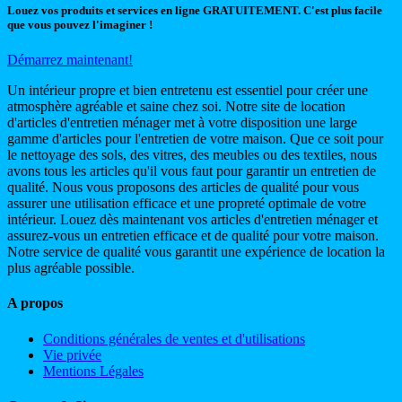
Louez vos produits et services en ligne GRATUITEMENT. C'est plus facile
que vous pouvez l'imaginer !
Démarrez maintenant!
Un intérieur propre et bien entretenu est essentiel pour créer une
atmosphère agréable et saine chez soi. Notre site de location
d'articles d'entretien ménager met à votre disposition une large
gamme d'articles pour l'entretien de votre maison. Que ce soit pour
le nettoyage des sols, des vitres, des meubles ou des textiles, nous
avons tous les articles qu'il vous faut pour garantir un entretien de
qualité. Nous vous proposons des articles de qualité pour vous
assurer une utilisation efficace et une propreté optimale de votre
intérieur. Louez dès maintenant vos articles d'entretien ménager et
assurez-vous un entretien efficace et de qualité pour votre maison.
Notre service de qualité vous garantit une expérience de location la
plus agréable possible.
A propos
Conditions générales de ventes et d'utilisations
Vie privée
Mentions Légales