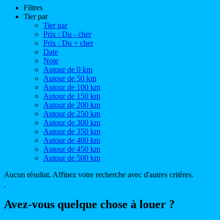
Filtres
Tier par
Tier par
Prix : Du - cher
Prix : Du + cher
Date
Note
Autour de 0 km
Autour de 50 km
Autour de 100 km
Autour de 150 km
Autour de 200 km
Autour de 250 km
Autour de 300 km
Autour de 350 km
Autour de 400 km
Autour de 450 km
Autour de 500 km
Aucun résultat. Affinez votre recherche avec d'autres critères.
Avez-vous quelque chose à louer ?