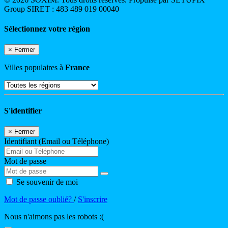
Group SIRET : 483 489 019 00040
Sélectionnez votre région
×
Fermer
Villes populaires à
France
S'identifier
×
Fermer
Identifiant (Email ou Téléphone)
Mot de passe
Se souvenir de moi
Mot de passe oublié?
/
S'inscrire
Nous n'aimons pas les robots :(