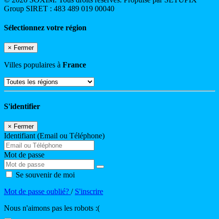
Group SIRET : 483 489 019 00040
Sélectionnez votre région
×
Fermer
Villes populaires à
France
S'identifier
×
Fermer
Identifiant (Email ou Téléphone)
Mot de passe
Se souvenir de moi
Mot de passe oublié?
/
S'inscrire
Nous n'aimons pas les robots :(