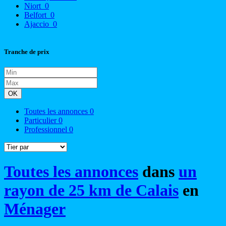
Niort
0
Belfort
0
Ajaccio
0
Tranche de prix
OK
Toutes les annonces
0
Particulier
0
Professionnel
0
Toutes les annonces
dans
un
rayon de 25 km de Calais
en
Ménager