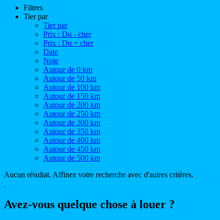
Filtres
Tier par
Tier par
Prix : Du - cher
Prix : Du + cher
Date
Note
Autour de 0 km
Autour de 50 km
Autour de 100 km
Autour de 150 km
Autour de 200 km
Autour de 250 km
Autour de 300 km
Autour de 350 km
Autour de 400 km
Autour de 450 km
Autour de 500 km
Aucun résultat. Affinez votre recherche avec d'autres critères.
Avez-vous quelque chose à louer ?