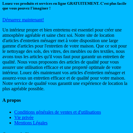
Louez vos produits et services en ligne GRATUITEMENT. C'est plus facile
que vous pouvez l'imaginer !
Démarrez maintenant!
Un intérieur propre et bien entretenu est essentiel pour créer une
atmosphère agréable et saine chez soi. Notre site de location
d'articles d'entretien ménager met à votre disposition une large
gamme d'articles pour l'entretien de votre maison. Que ce soit pour
le nettoyage des sols, des vitres, des meubles ou des textiles, nous
avons tous les articles qu'il vous faut pour garantir un entretien de
qualité. Nous vous proposons des articles de qualité pour vous
assurer une utilisation efficace et une propreté optimale de votre
intérieur. Louez dès maintenant vos articles d'entretien ménager et
assurez-vous un entretien efficace et de qualité pour votre maison.
Notre service de qualité vous garantit une expérience de location la
plus agréable possible.
A propos
Conditions générales de ventes et d'utilisations
Vie privée
Mentions Légales