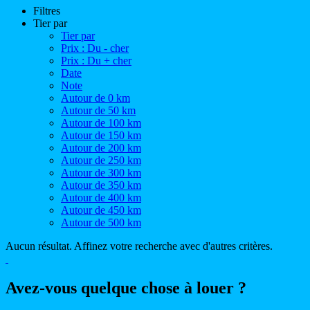
Filtres
Tier par
Tier par
Prix : Du - cher
Prix : Du + cher
Date
Note
Autour de 0 km
Autour de 50 km
Autour de 100 km
Autour de 150 km
Autour de 200 km
Autour de 250 km
Autour de 300 km
Autour de 350 km
Autour de 400 km
Autour de 450 km
Autour de 500 km
Aucun résultat. Affinez votre recherche avec d'autres critères.
Avez-vous quelque chose à louer ?