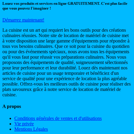
Louez vos produits et services en ligne GRATUITEMENT. C'est plus facile
que vous pouvez l'imaginer !
Démarrez maintenant!
La cuisine est un art qui requiert les bons outils pour des créations
culinaires réussies. Notre site de location de matériel de cuisine met
à votre disposition une large gamme d'équipements pour répondre à
tous vos besoins culinaires. Que ce soit pour la cuisine du quotidien
ou pour des événements spéciaux, nous avons tous les équipements
qu'il vous faut pour réussir vos préparations culinaires. Nous vous
proposons des équipements de qualité, soigneusement sélectionnés
pour leur performance et leur durabilité. Louez dès maintenant nos
articles de cuisine pour un usage temporaire et bénéficiez d'un
service de qualité pour une expérience de location la plus agréable
possible. Offrez-vous les meilleurs outils de cuisine pour réaliser des
plats savoureux grâce à notre service de location de matériel de
cuisine.
A propos
Conditions générales de ventes et d'utilisations
Vie privée
Mentions Légales