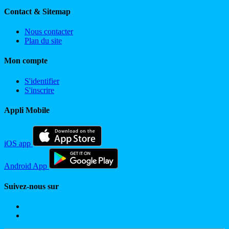
Contact & Sitemap
Nous contacter
Plan du site
Mon compte
S'identifier
S'inscrire
Appli Mobile
iOS app
Android App
Suivez-nous sur