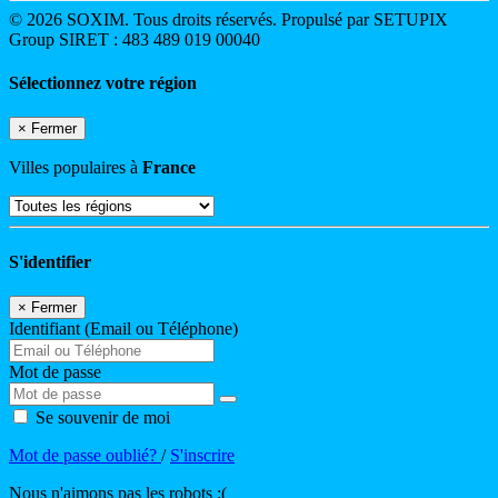
© 2026 SOXIM. Tous droits réservés. Propulsé par SETUPIX
Group SIRET : 483 489 019 00040
Sélectionnez votre région
×
Fermer
Villes populaires à
France
S'identifier
×
Fermer
Identifiant (Email ou Téléphone)
Mot de passe
Se souvenir de moi
Mot de passe oublié?
/
S'inscrire
Nous n'aimons pas les robots :(