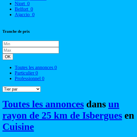
Niort
0
Belfort
0
Ajaccio
0
Tranche de prix
OK
Toutes les annonces
0
Particulier
0
Professionnel
0
Toutes les annonces
dans
un
rayon de 25 km de Isbergues
en
Cuisine