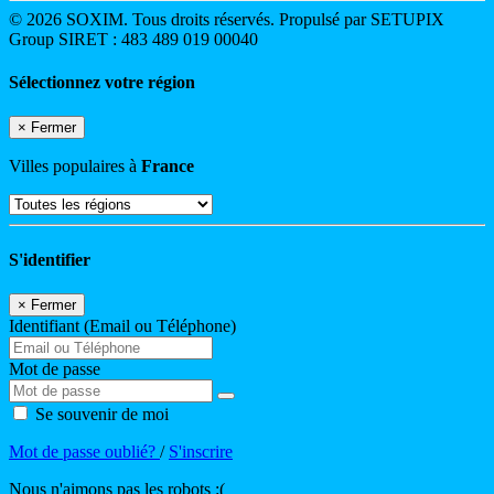
© 2026 SOXIM. Tous droits réservés. Propulsé par SETUPIX
Group SIRET : 483 489 019 00040
Sélectionnez votre région
×
Fermer
Villes populaires à
France
S'identifier
×
Fermer
Identifiant (Email ou Téléphone)
Mot de passe
Se souvenir de moi
Mot de passe oublié?
/
S'inscrire
Nous n'aimons pas les robots :(