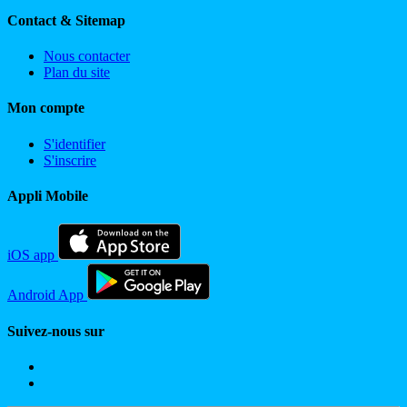
Contact & Sitemap
Nous contacter
Plan du site
Mon compte
S'identifier
S'inscrire
Appli Mobile
iOS app
Android App
Suivez-nous sur