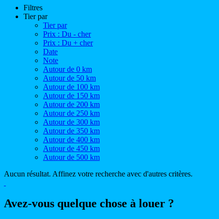
Filtres
Tier par
Tier par
Prix : Du - cher
Prix : Du + cher
Date
Note
Autour de 0 km
Autour de 50 km
Autour de 100 km
Autour de 150 km
Autour de 200 km
Autour de 250 km
Autour de 300 km
Autour de 350 km
Autour de 400 km
Autour de 450 km
Autour de 500 km
Aucun résultat. Affinez votre recherche avec d'autres critères.
Avez-vous quelque chose à louer ?