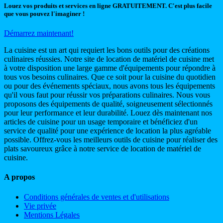
Louez vos produits et services en ligne GRATUITEMENT. C'est plus facile
que vous pouvez l'imaginer !
Démarrez maintenant!
La cuisine est un art qui requiert les bons outils pour des créations
culinaires réussies. Notre site de location de matériel de cuisine met
à votre disposition une large gamme d'équipements pour répondre à
tous vos besoins culinaires. Que ce soit pour la cuisine du quotidien
ou pour des événements spéciaux, nous avons tous les équipements
qu'il vous faut pour réussir vos préparations culinaires. Nous vous
proposons des équipements de qualité, soigneusement sélectionnés
pour leur performance et leur durabilité. Louez dès maintenant nos
articles de cuisine pour un usage temporaire et bénéficiez d'un
service de qualité pour une expérience de location la plus agréable
possible. Offrez-vous les meilleurs outils de cuisine pour réaliser des
plats savoureux grâce à notre service de location de matériel de
cuisine.
A propos
Conditions générales de ventes et d'utilisations
Vie privée
Mentions Légales