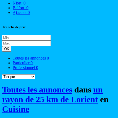
Niort
0
Belfort
0
Ajaccio
0
Tranche de prix
OK
Toutes les annonces
0
Particulier
0
Professionnel
0
Toutes les annonces
dans
un
rayon de 25 km de Lorient
en
Cuisine