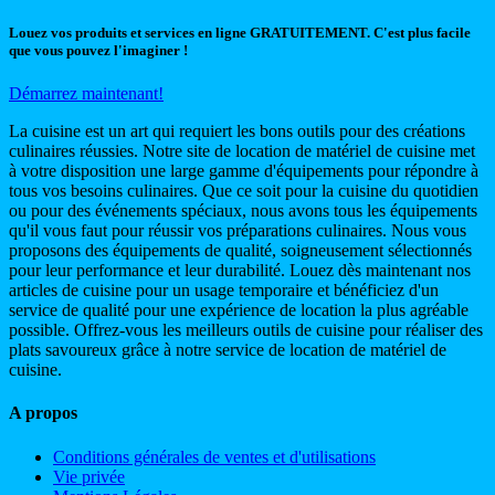
Louez vos produits et services en ligne GRATUITEMENT. C'est plus facile
que vous pouvez l'imaginer !
Démarrez maintenant!
La cuisine est un art qui requiert les bons outils pour des créations
culinaires réussies. Notre site de location de matériel de cuisine met
à votre disposition une large gamme d'équipements pour répondre à
tous vos besoins culinaires. Que ce soit pour la cuisine du quotidien
ou pour des événements spéciaux, nous avons tous les équipements
qu'il vous faut pour réussir vos préparations culinaires. Nous vous
proposons des équipements de qualité, soigneusement sélectionnés
pour leur performance et leur durabilité. Louez dès maintenant nos
articles de cuisine pour un usage temporaire et bénéficiez d'un
service de qualité pour une expérience de location la plus agréable
possible. Offrez-vous les meilleurs outils de cuisine pour réaliser des
plats savoureux grâce à notre service de location de matériel de
cuisine.
A propos
Conditions générales de ventes et d'utilisations
Vie privée