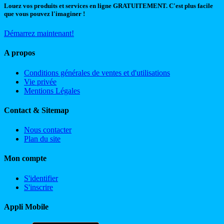
Louez vos produits et services en ligne GRATUITEMENT. C'est plus facile
que vous pouvez l'imaginer !
Démarrez maintenant!
A propos
Conditions générales de ventes et d'utilisations
Vie privée
Mentions Légales
Contact & Sitemap
Nous contacter
Plan du site
Mon compte
S'identifier
S'inscrire
Appli Mobile