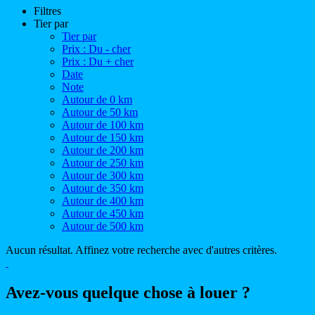
Filtres
Tier par
Tier par
Prix : Du - cher
Prix : Du + cher
Date
Note
Autour de 0 km
Autour de 50 km
Autour de 100 km
Autour de 150 km
Autour de 200 km
Autour de 250 km
Autour de 300 km
Autour de 350 km
Autour de 400 km
Autour de 450 km
Autour de 500 km
Aucun résultat. Affinez votre recherche avec d'autres critères.
Avez-vous quelque chose à louer ?