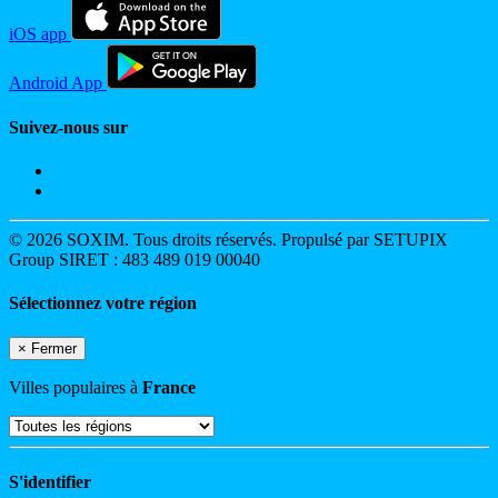
iOS app
Android App
Suivez-nous sur
© 2026 SOXIM. Tous droits réservés. Propulsé par SETUPIX
Group SIRET : 483 489 019 00040
Sélectionnez votre région
×
Fermer
Villes populaires à
France
S'identifier