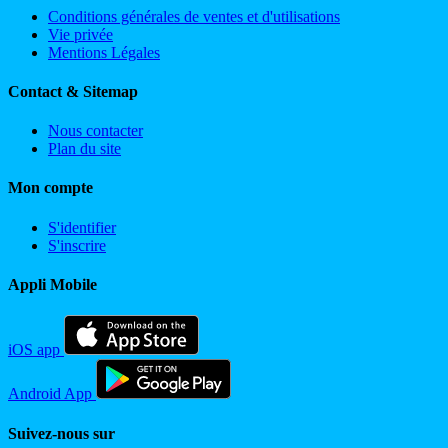
Conditions générales de ventes et d'utilisations
Vie privée
Mentions Légales
Contact & Sitemap
Nous contacter
Plan du site
Mon compte
S'identifier
S'inscrire
Appli Mobile
iOS app
Android App
Suivez-nous sur