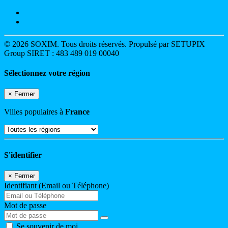
© 2026 SOXIM. Tous droits réservés. Propulsé par SETUPIX
Group SIRET : 483 489 019 00040
Sélectionnez votre région
×
Fermer
Villes populaires à
France
S'identifier
×
Fermer
Identifiant (Email ou Téléphone)
Mot de passe
Se souvenir de moi