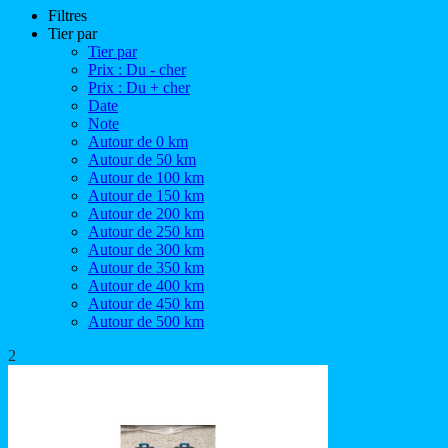
Filtres
Tier par
Tier par
Prix : Du - cher
Prix : Du + cher
Date
Note
Autour de 0 km
Autour de 50 km
Autour de 100 km
Autour de 150 km
Autour de 200 km
Autour de 250 km
Autour de 300 km
Autour de 350 km
Autour de 400 km
Autour de 450 km
Autour de 500 km
2