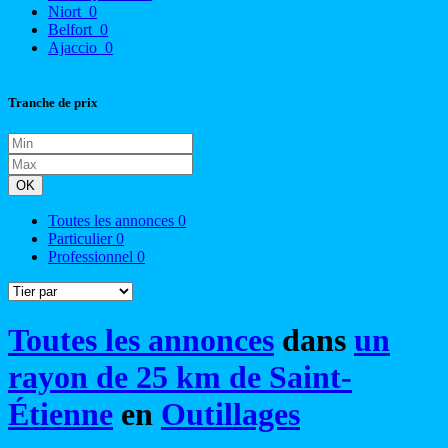
Niort
0
Belfort
0
Ajaccio
0
Tranche de prix
OK
Toutes les annonces
0
Particulier
0
Professionnel
0
Toutes les annonces
dans
un
rayon de 25 km de Saint-
Étienne
en
Outillages