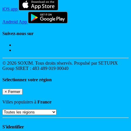
iOS app
Android App
Suivez-nous sur
© 2026 SOXIM. Tous droits réservés. Propulsé par SETUPIX
Group SIRET : 483 489 019 00040
Sélectionnez votre région
×
Fermer
Villes populaires à
France
S'identifier