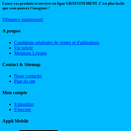
Louez vos produits et services en ligne GRATUITEMENT. C'est plus facile
que vous pouvez l'imaginer !
Démarrez maintenant!
A propos
Conditions générales de ventes et d'utilisations
Vie privée
Mentions Légales
Contact & Sitemap
Nous contacter
Plan du site
Mon compte
S'identifier
S'inscrire
Appli Mobile