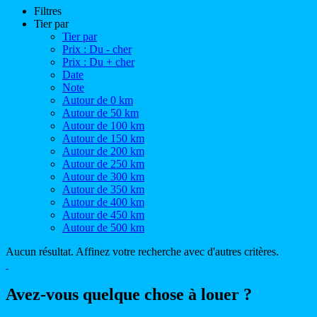
Filtres
Tier par
Tier par
Prix : Du - cher
Prix : Du + cher
Date
Note
Autour de 0 km
Autour de 50 km
Autour de 100 km
Autour de 150 km
Autour de 200 km
Autour de 250 km
Autour de 300 km
Autour de 350 km
Autour de 400 km
Autour de 450 km
Autour de 500 km
Aucun résultat. Affinez votre recherche avec d'autres critères.
Avez-vous quelque chose à louer ?