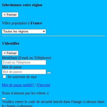
Sélectionnez votre région
×
Fermer
Villes populaires à
France
S'identifier
×
Fermer
Identifiant (Email ou Téléphone)
Mot de passe
Se souvenir de moi
Mot de passe oublié?
/
S'inscrire
Nous n'aimons pas les robots :(
Veuillez entrer le code de sécurité inscrit dans l'image ci-dessus dans
le champ ci-dessous: