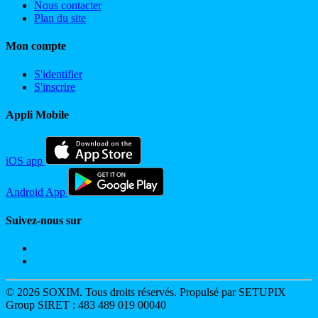
Nous contacter
Plan du site
Mon compte
S'identifier
S'inscrire
Appli Mobile
iOS app
Android App
Suivez-nous sur
© 2026 SOXIM. Tous droits réservés. Propulsé par SETUPIX
Group SIRET : 483 489 019 00040