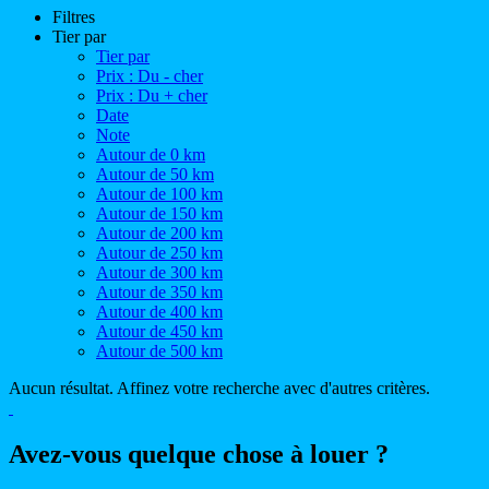
Filtres
Tier par
Tier par
Prix : Du - cher
Prix : Du + cher
Date
Note
Autour de 0 km
Autour de 50 km
Autour de 100 km
Autour de 150 km
Autour de 200 km
Autour de 250 km
Autour de 300 km
Autour de 350 km
Autour de 400 km
Autour de 450 km
Autour de 500 km
Aucun résultat. Affinez votre recherche avec d'autres critères.
Avez-vous quelque chose à louer ?