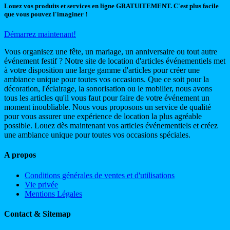
Louez vos produits et services en ligne GRATUITEMENT. C'est plus facile
que vous pouvez l'imaginer !
Démarrez maintenant!
Vous organisez une fête, un mariage, un anniversaire ou tout autre
événement festif ? Notre site de location d'articles événementiels met
à votre disposition une large gamme d'articles pour créer une
ambiance unique pour toutes vos occasions. Que ce soit pour la
décoration, l'éclairage, la sonorisation ou le mobilier, nous avons
tous les articles qu'il vous faut pour faire de votre événement un
moment inoubliable. Nous vous proposons un service de qualité
pour vous assurer une expérience de location la plus agréable
possible. Louez dès maintenant vos articles événementiels et créez
une ambiance unique pour toutes vos occasions spéciales.
A propos
Conditions générales de ventes et d'utilisations
Vie privée
Mentions Légales
Contact & Sitemap