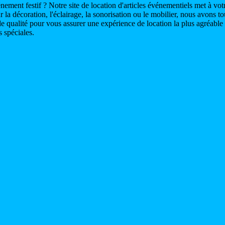
nement festif ? Notre site de location d'articles événementiels met à vot
 décoration, l'éclairage, la sonorisation ou le mobilier, nous avons tous
ualité pour vous assurer une expérience de location la plus agréable 
 spéciales.