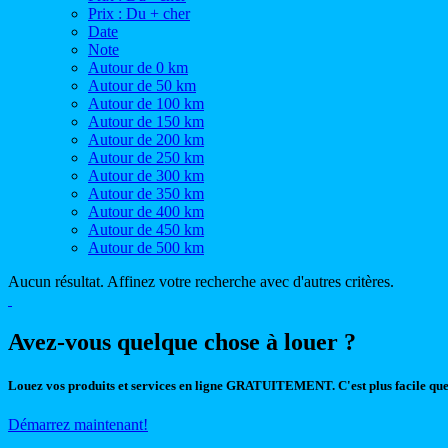
Prix : Du + cher
Date
Note
Autour de 0 km
Autour de 50 km
Autour de 100 km
Autour de 150 km
Autour de 200 km
Autour de 250 km
Autour de 300 km
Autour de 350 km
Autour de 400 km
Autour de 450 km
Autour de 500 km
Aucun résultat. Affinez votre recherche avec d'autres critères.
Avez-vous quelque chose à louer ?
Louez vos produits et services en ligne GRATUITEMENT. C'est plus facile que
Démarrez maintenant!