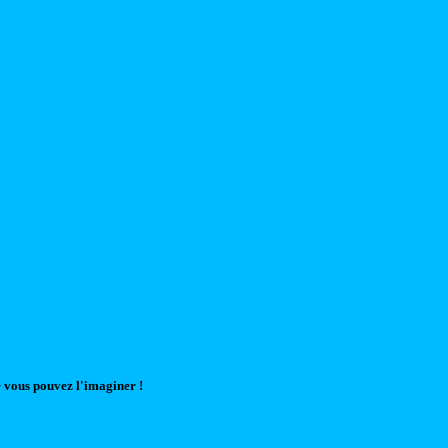
 vous pouvez l'imaginer !