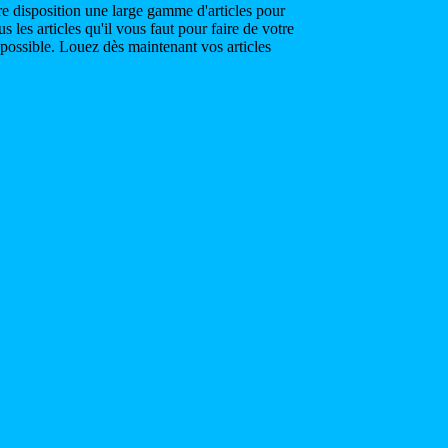
re disposition une large gamme d'articles pour
 les articles qu'il vous faut pour faire de votre
possible. Louez dès maintenant vos articles