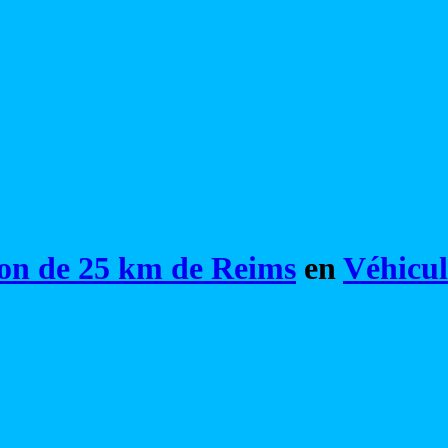
on de 25 km de Reims
en
Véhicul