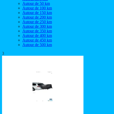
Autour de 50 km
Autour de 100 km
Autour de 150 km
Autour de 200 km
Autour de 250 km
Autour de 300 km
Autour de 350 km
Autour de 400 km
Autour de 450 km
Autour de 500 km
3