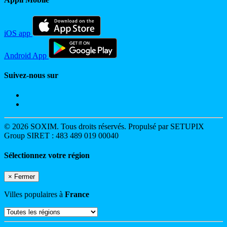
iOS app
Android App
Suivez-nous sur
© 2026 SOXIM. Tous droits réservés. Propulsé par SETUPIX
Group SIRET : 483 489 019 00040
Sélectionnez votre région
×
Fermer
Villes populaires à
France