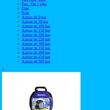
Prix : Du + cher
Date
Note
Autour de 0 km
Autour de 50 km
Autour de 100 km
Autour de 150 km
Autour de 200 km
Autour de 250 km
Autour de 300 km
Autour de 350 km
Autour de 400 km
Autour de 450 km
Autour de 500 km
1