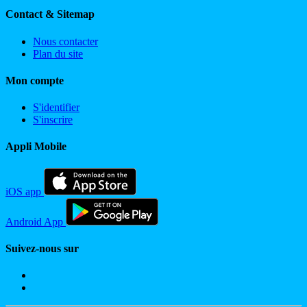
Contact & Sitemap
Nous contacter
Plan du site
Mon compte
S'identifier
S'inscrire
Appli Mobile
iOS app
Android App
Suivez-nous sur