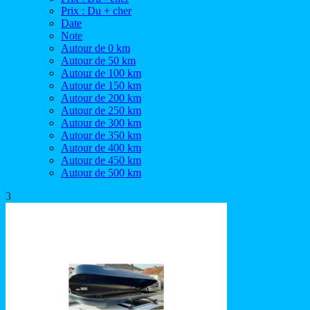
Prix : Du + cher
Date
Note
Autour de 0 km
Autour de 50 km
Autour de 100 km
Autour de 150 km
Autour de 200 km
Autour de 250 km
Autour de 300 km
Autour de 350 km
Autour de 400 km
Autour de 450 km
Autour de 500 km
3