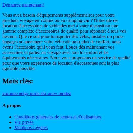
Démarrez maintenant!
Vous avez besoin d'équipements supplémentaires pour votre
prochain voyage en voiture ou en camping-car ? Notre site de
location d'accessoires de véhicules met à votre disposition une
gamme complète d'accessoires de qualité pour répondre à tous vos
besoins. Que ce soit pour transporter des vélos, installer un porte-
bagages ou aménager votre véhicule pour plus de confort, nous
avons l'accessoire qu'il vous faut. Louez dès maintenant vos
accessoires et partez en voyage avec tout le confort et les
équipements nécessaires. Nous vous proposons un service de qualité
pour que votre expérience de location d'accessoires soit la plus
agréable possible.
Mots clés:
vacance
neige
porte ski snow mottez
A propos
Conditions générales de ventes et d'utilisations
Vie privée
Mentions Légales