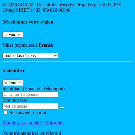
© 2026 SOXIM. Tous droits réservés. Propulsé par SETUPIX
Group SIRET : 483 489 019 00040
Sélectionnez votre région
×
Fermer
Villes populaires à
France
S'identifier
×
Fermer
Identifiant (Email ou Téléphone)
Mot de passe
Se souvenir de moi
Mot de passe oublié?
/
S'inscrire
Nous n'aimons pas les robots :(