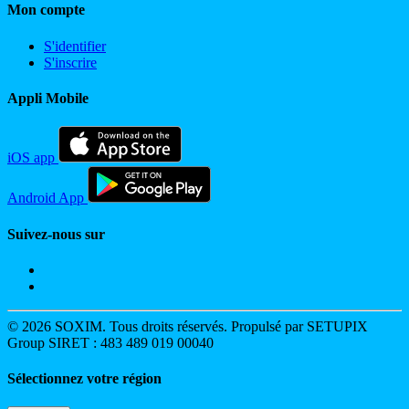
Mon compte
S'identifier
S'inscrire
Appli Mobile
iOS app
Android App
Suivez-nous sur
© 2026 SOXIM. Tous droits réservés. Propulsé par SETUPIX
Group SIRET : 483 489 019 00040
Sélectionnez votre région