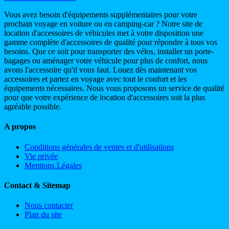
Vous avez besoin d'équipements supplémentaires pour votre
prochain voyage en voiture ou en camping-car ? Notre site de
location d'accessoires de véhicules met à votre disposition une
gamme complète d'accessoires de qualité pour répondre à tous vos
besoins. Que ce soit pour transporter des vélos, installer un porte-
bagages ou aménager votre véhicule pour plus de confort, nous
avons l'accessoire qu'il vous faut. Louez dès maintenant vos
accessoires et partez en voyage avec tout le confort et les
équipements nécessaires. Nous vous proposons un service de qualité
pour que votre expérience de location d'accessoires soit la plus
agréable possible.
A propos
Conditions générales de ventes et d'utilisations
Vie privée
Mentions Légales
Contact & Sitemap
Nous contacter
Plan du site