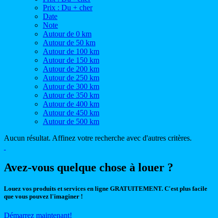
Prix : Du + cher
Date
Note
Autour de 0 km
Autour de 50 km
Autour de 100 km
Autour de 150 km
Autour de 200 km
Autour de 250 km
Autour de 300 km
Autour de 350 km
Autour de 400 km
Autour de 450 km
Autour de 500 km
Aucun résultat. Affinez votre recherche avec d'autres critères.
Avez-vous quelque chose à louer ?
Louez vos produits et services en ligne GRATUITEMENT. C'est plus facile
que vous pouvez l'imaginer !
Démarrez maintenant!