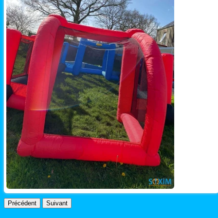
Précédent
Suivant