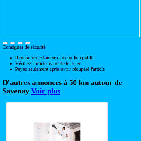
Consignes de sécurité
Rencontrer le loueur dans un lieu public
Vérifiez l'article avant de le louer
Payez seulement après avoir récupéré l'article
D'autres annonces à 50 km autour de
Savenay
Voir plus