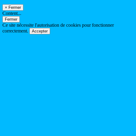
×
Fermer
Content...
Fermer
Ce site nécessite l'autorisation de cookies pour fonctionner
correctement.
Accepter