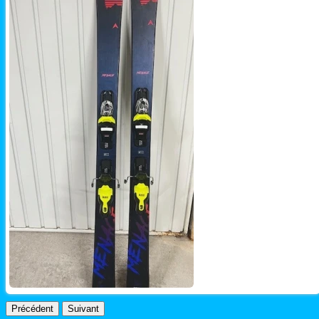
Précédent
Suivant