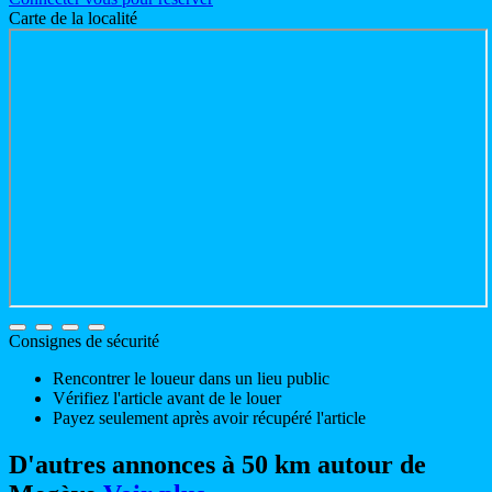
Carte de la localité
Consignes de sécurité
Rencontrer le loueur dans un lieu public
Vérifiez l'article avant de le louer
Payez seulement après avoir récupéré l'article
D'autres annonces à 50 km autour de