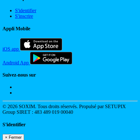
S'identifier
S'inscrire
Appli Mobile
iOS app
Android App
Suivez-nous sur
© 2026 SOXIM. Tous droits réservés. Propulsé par SETUPIX
Group SIRET : 483 489 019 00040
S'identifier
×
Fermer