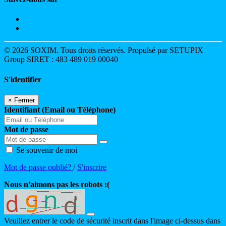
© 2026 SOXIM. Tous droits réservés. Propulsé par SETUPIX
Group SIRET : 483 489 019 00040
S'identifier
×
Fermer
Identifiant (Email ou Téléphone)
Mot de passe
Se souvenir de moi
Mot de passe oublié?
/
S'inscrire
Nous n'aimons pas les robots :(
Veuillez entrer le code de sécurité inscrit dans l'image ci-dessus dans