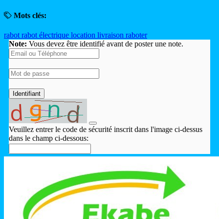
Mots clés:
rabot
rabot électrique
location
livraison
raboter
Note:
Vous devez être identifié avant de poster une note.
Identifiant
Veuillez entrer le code de sécurité inscrit dans l'image ci-dessus
dans le champ ci-dessous: