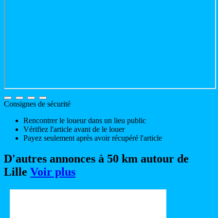
Consignes de sécurité
Rencontrer le loueur dans un lieu public
Vérifiez l'article avant de le louer
Payez seulement après avoir récupéré l'article
D'autres annonces à 50 km autour de
Lille
Voir plus