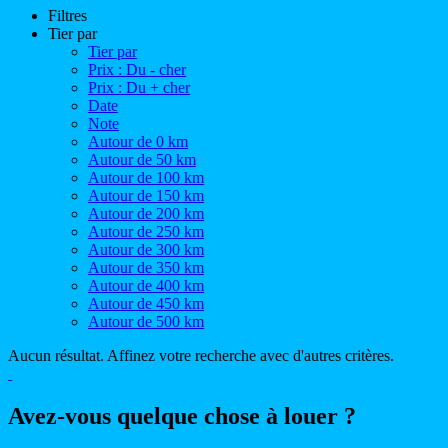
Filtres
Tier par
Tier par
Prix : Du - cher
Prix : Du + cher
Date
Note
Autour de 0 km
Autour de 50 km
Autour de 100 km
Autour de 150 km
Autour de 200 km
Autour de 250 km
Autour de 300 km
Autour de 350 km
Autour de 400 km
Autour de 450 km
Autour de 500 km
Aucun résultat. Affinez votre recherche avec d'autres critères.
Avez-vous quelque chose à louer ?