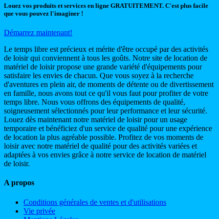
Louez vos produits et services en ligne GRATUITEMENT. C'est plus facile
que vous pouvez l'imaginer !
Démarrez maintenant!
Le temps libre est précieux et mérite d'être occupé par des activités
de loisir qui conviennent à tous les goûts. Notre site de location de
matériel de loisir propose une grande variété d'équipements pour
satisfaire les envies de chacun. Que vous soyez à la recherche
d'aventures en plein air, de moments de détente ou de divertissement
en famille, nous avons tout ce qu'il vous faut pour profiter de votre
temps libre. Nous vous offrons des équipements de qualité,
soigneusement sélectionnés pour leur performance et leur sécurité.
Louez dès maintenant notre matériel de loisir pour un usage
temporaire et bénéficiez d'un service de qualité pour une expérience
de location la plus agréable possible. Profitez de vos moments de
loisir avec notre matériel de qualité pour des activités variées et
adaptées à vos envies grâce à notre service de location de matériel
de loisir.
A propos
Conditions générales de ventes et d'utilisations
Vie privée