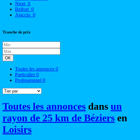
Niort
0
Belfort
0
Ajaccio
0
Tranche de prix
OK
Toutes les annonces
0
Particulier
0
Professionnel
0
Toutes les annonces
dans
un
rayon de 25 km de Béziers
en
Loisirs