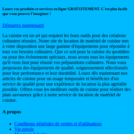
Louez vos produits et services en ligne GRATUITEMENT. C'est plus facile
que vous pouvez l'imaginer !
Démarrez maintenant!
La cuisine est un art qui requiert les bons outils pour des créations
culinaires réussies. Notre site de location de matériel de cuisine met
à votre disposition une large gamme d'équipements pour répondre à
tous vos besoins culinaires. Que ce soit pour la cuisine du quotidien
ou pour des événements spéciaux, nous avons tous les équipements
qu'il vous faut pour réussir vos préparations culinaires. Nous vous
proposons des équipements de qualité, soigneusement sélectionnés
pour leur performance et leur durabilité. Louez dès maintenant nos
articles de cuisine pour un usage temporaire et bénéficiez d'un
service de qualité pour une expérience de location la plus agréable
possible. Offrez-vous les meilleurs outils de cuisine pour réaliser des
plats savoureux grâce à notre service de location de matériel de
cuisine.
A propos
Conditions générales de ventes et d'utilisations
Vie privée