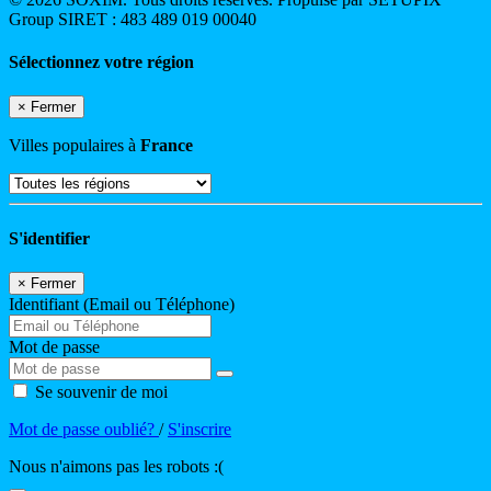
Group SIRET : 483 489 019 00040
Sélectionnez votre région
×
Fermer
Villes populaires à
France
S'identifier
×
Fermer
Identifiant (Email ou Téléphone)
Mot de passe
Se souvenir de moi
Mot de passe oublié?
/
S'inscrire
Nous n'aimons pas les robots :(