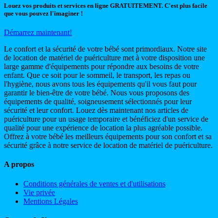
Louez vos produits et services en ligne GRATUITEMENT. C'est plus facile
que vous pouvez l'imaginer !
Démarrez maintenant!
Le confort et la sécurité de votre bébé sont primordiaux. Notre site
de location de matériel de puériculture met à votre disposition une
large gamme d'équipements pour répondre aux besoins de votre
enfant. Que ce soit pour le sommeil, le transport, les repas ou
l'hygiène, nous avons tous les équipements qu'il vous faut pour
garantir le bien-être de votre bébé. Nous vous proposons des
équipements de qualité, soigneusement sélectionnés pour leur
sécurité et leur confort. Louez dès maintenant nos articles de
puériculture pour un usage temporaire et bénéficiez d'un service de
qualité pour une expérience de location la plus agréable possible.
Offrez à votre bébé les meilleurs équipements pour son confort et sa
sécurité grâce à notre service de location de matériel de puériculture.
A propos
Conditions générales de ventes et d'utilisations
Vie privée
Mentions Légales