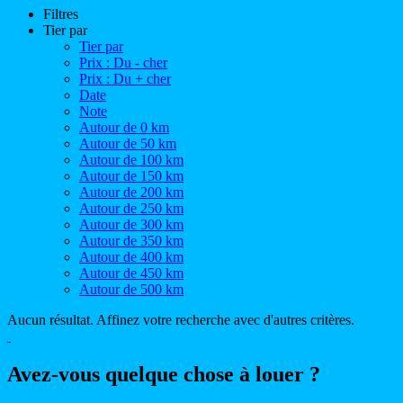
Filtres
Tier par
Tier par
Prix : Du - cher
Prix : Du + cher
Date
Note
Autour de 0 km
Autour de 50 km
Autour de 100 km
Autour de 150 km
Autour de 200 km
Autour de 250 km
Autour de 300 km
Autour de 350 km
Autour de 400 km
Autour de 450 km
Autour de 500 km
Aucun résultat. Affinez votre recherche avec d'autres critères.
Avez-vous quelque chose à louer ?