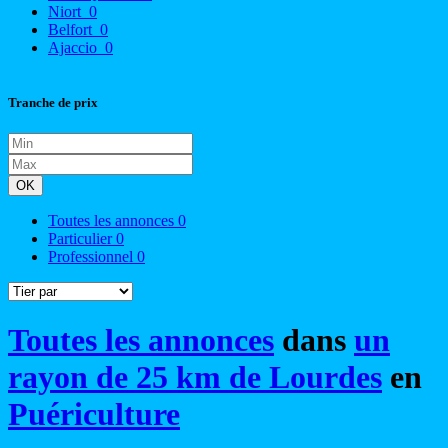
Niort
0
Belfort
0
Ajaccio
0
Tranche de prix
OK
Toutes les annonces
0
Particulier
0
Professionnel
0
Toutes les annonces
dans
un
rayon de 25 km de Lourdes
en
Puériculture