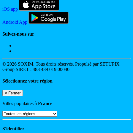
iOS app
Android App
Suivez-nous sur
© 2026 SOXIM. Tous droits réservés. Propulsé par SETUPIX
Group SIRET : 483 489 019 00040
Sélectionnez votre région
×
Fermer
Villes populaires à
France
S'identifier