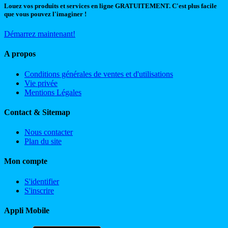
Louez vos produits et services en ligne GRATUITEMENT. C'est plus facile
que vous pouvez l'imaginer !
Démarrez maintenant!
A propos
Conditions générales de ventes et d'utilisations
Vie privée
Mentions Légales
Contact & Sitemap
Nous contacter
Plan du site
Mon compte
S'identifier
S'inscrire
Appli Mobile