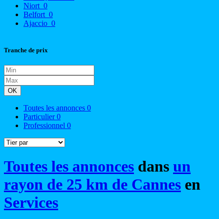
Niort
0
Belfort
0
Ajaccio
0
Tranche de prix
OK
Toutes les annonces
0
Particulier
0
Professionnel
0
Toutes les annonces
dans
un
rayon de 25 km de Cannes
en
Services