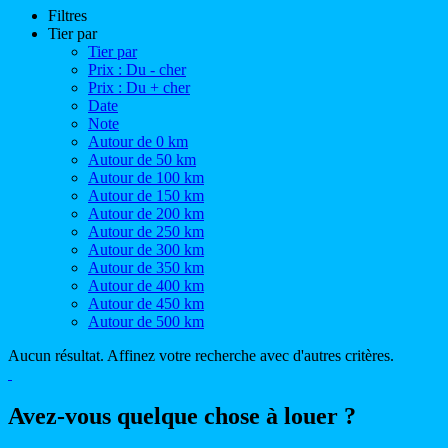
Filtres
Tier par
Tier par
Prix : Du - cher
Prix : Du + cher
Date
Note
Autour de 0 km
Autour de 50 km
Autour de 100 km
Autour de 150 km
Autour de 200 km
Autour de 250 km
Autour de 300 km
Autour de 350 km
Autour de 400 km
Autour de 450 km
Autour de 500 km
Aucun résultat. Affinez votre recherche avec d'autres critères.
Avez-vous quelque chose à louer ?