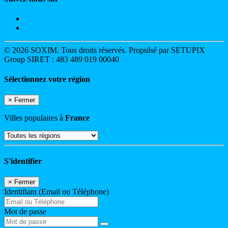
© 2026 SOXIM. Tous droits réservés. Propulsé par SETUPIX
Group SIRET : 483 489 019 00040
Sélectionnez votre région
×
Fermer
Villes populaires à
France
S'identifier
×
Fermer
Identifiant (Email ou Téléphone)
Mot de passe