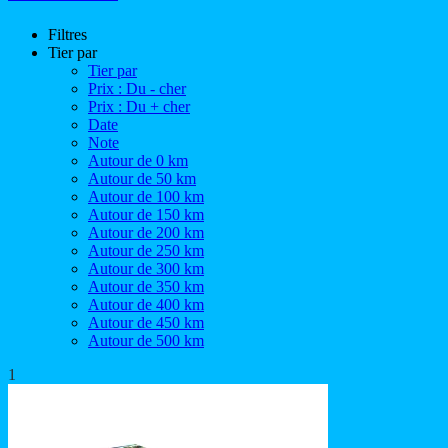
Filtres
Tier par
Tier par
Prix : Du - cher
Prix : Du + cher
Date
Note
Autour de 0 km
Autour de 50 km
Autour de 100 km
Autour de 150 km
Autour de 200 km
Autour de 250 km
Autour de 300 km
Autour de 350 km
Autour de 400 km
Autour de 450 km
Autour de 500 km
1