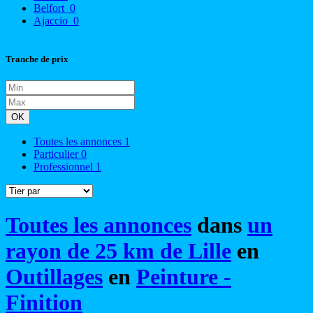
Belfort
0
Ajaccio
0
Tranche de prix
OK
Toutes les annonces
1
Particulier
0
Professionnel
1
Toutes les annonces
dans
un
rayon de 25 km de Lille
en
Outillages
en
Peinture -
Finition