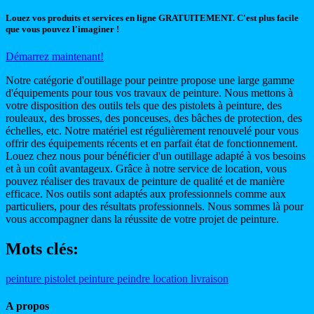
Louez vos produits et services en ligne GRATUITEMENT. C'est plus facile
que vous pouvez l'imaginer !
Démarrez maintenant!
Notre catégorie d'outillage pour peintre propose une large gamme
d'équipements pour tous vos travaux de peinture. Nous mettons à
votre disposition des outils tels que des pistolets à peinture, des
rouleaux, des brosses, des ponceuses, des bâches de protection, des
échelles, etc. Notre matériel est régulièrement renouvelé pour vous
offrir des équipements récents et en parfait état de fonctionnement.
Louez chez nous pour bénéficier d'un outillage adapté à vos besoins
et à un coût avantageux. Grâce à notre service de location, vous
pouvez réaliser des travaux de peinture de qualité et de manière
efficace. Nos outils sont adaptés aux professionnels comme aux
particuliers, pour des résultats professionnels. Nous sommes là pour
vous accompagner dans la réussite de votre projet de peinture.
Mots clés:
peinture
pistolet peinture
peindre
location
livraison
A propos