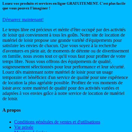
Louez vos produits et services en ligne GRATUITEMENT. C'est plus facile
que vous pouvez l'imaginer !
Démarrez maintenant!
Le temps libre est précieux et mérite d'être occupé par des activités
de loisir qui conviennent à tous les goûts. Notre site de location de
matériel de loisir propose une grande variété d'équipements pour
satisfaire les envies de chacun. Que vous soyez à la recherche
d'aventures en plein air, de moments de détente ou de divertissement
en famille, nous avons tout ce qu'il vous faut pour profiter de votre
temps libre. Nous vous offrons des équipements de qualité,
soigneusement sélectionnés pour leur performance et leur sécurité.
Louez dès maintenant notre matériel de loisir pour un usage
temporaire et bénéficiez d'un service de qualité pour une expérience
de location la plus agréable possible. Profitez de vos moments de
loisir avec notre matériel de qualité pour des activités variées et
adaptées à vos envies grâce à notre service de location de matériel
de loisir.
A propos
Conditions générales de ventes et d'utilisations
Vie privée