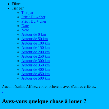
Filtres
Tier par
Tier par
Prix : Du - cher
Prix : Du + cher
Date
Note
Autour de 0 km
Autour de 50 km
Autour de 100 km
Autour de 150 km
Autour de 200 km
Autour de 250 km
Autour de 300 km
Autour de 350 km
Autour de 400 km
Autour de 450 km
Autour de 500 km
Aucun résultat. Affinez votre recherche avec d'autres critères.
Avez-vous quelque chose à louer ?