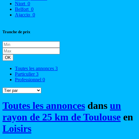
Niort
0
Belfort
0
Ajaccio
0
Tranche de prix
OK
Toutes les annonces
3
Particulier
3
Professionnel
0
Toutes les annonces
dans
un
rayon de 25 km de Toulouse
en
Loisirs