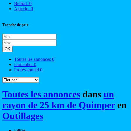
Belfort
0
Ajaccio
0
Tranche de prix
OK
Toutes les annonces
0
Particulier
0
Professionnel
0
Toutes les annonces
dans
un
rayon de 25 km de Quimper
en
Outillages
Filtres