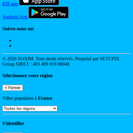
iOS app
Android App
Suivez-nous sur
© 2026 SOXIM. Tous droits réservés. Propulsé par SETUPIX
Group SIRET : 483 489 019 00040
Sélectionnez votre région
×
Fermer
Villes populaires à
France
S'identifier