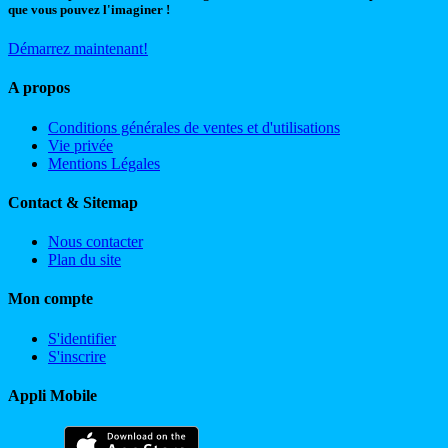
que vous pouvez l'imaginer !
Démarrez maintenant!
A propos
Conditions générales de ventes et d'utilisations
Vie privée
Mentions Légales
Contact & Sitemap
Nous contacter
Plan du site
Mon compte
S'identifier
S'inscrire
Appli Mobile