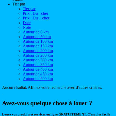
Tier par
Tier par
Prix : Du - cher
Prix : Du + cher
Date
Note
Autour de 0 km
Autour de 50 km
Autour de 100 km
Autour de 150 km
Autour de 200 km
Autour de 250 km
Autour de 300 km
Autour de 350 km
Autour de 400 km
Autour de 450 km
Autour de 500 km
Aucun résultat. Affinez votre recherche avec d'autres critères.
Avez-vous quelque chose à louer ?
Louez vos produits et services en ligne GRATUITEMENT. C'est plus facile