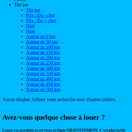
Tier par
Tier par
Prix : Du - cher
Prix : Du + cher
Date
Note
Autour de 0 km
Autour de 50 km
Autour de 100 km
Autour de 150 km
Autour de 200 km
Autour de 250 km
Autour de 300 km
Autour de 350 km
Autour de 400 km
Autour de 450 km
Autour de 500 km
Aucun résultat. Affinez votre recherche avec d'autres critères.
Avez-vous quelque chose à louer ?
Louez vos produits et services en ligne GRATUITEMENT. C'est plus facile