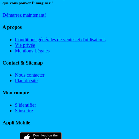
que vous pouvez l'imaginer !
Démarrez maintenant!
A propos
Conditions générales de ventes et d'utilisations
Vie privée
Mentions Légales
Contact & Sitemap
Nous contacter
Plan du site
Mon compte
S'identifier
S'inscrire
Appli Mobile