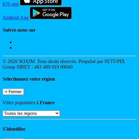
iOS app
Android App
Suivez-nous sur
© 2026 SOXIM. Tous droits réservés. Propulsé par SETUPIX
Group SIRET : 483 489 019 00040
Sélectionnez votre région
×
Fermer
Villes populaires à
France
S'identifier