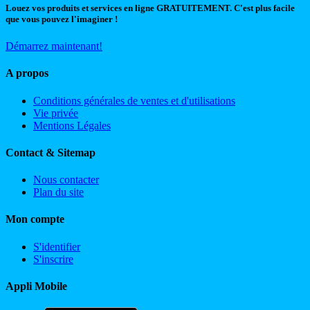
Louez vos produits et services en ligne GRATUITEMENT. C'est plus facile
que vous pouvez l'imaginer !
Démarrez maintenant!
A propos
Conditions générales de ventes et d'utilisations
Vie privée
Mentions Légales
Contact & Sitemap
Nous contacter
Plan du site
Mon compte
S'identifier
S'inscrire
Appli Mobile