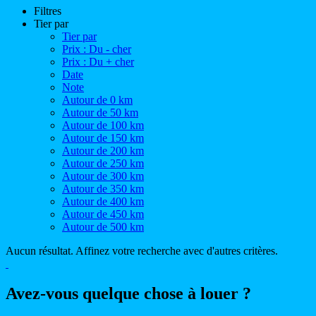
Filtres
Tier par
Tier par
Prix : Du - cher
Prix : Du + cher
Date
Note
Autour de 0 km
Autour de 50 km
Autour de 100 km
Autour de 150 km
Autour de 200 km
Autour de 250 km
Autour de 300 km
Autour de 350 km
Autour de 400 km
Autour de 450 km
Autour de 500 km
Aucun résultat. Affinez votre recherche avec d'autres critères.
Avez-vous quelque chose à louer ?