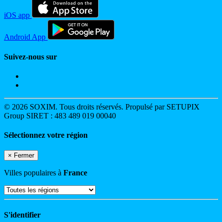
iOS app
Android App
Suivez-nous sur
© 2026 SOXIM. Tous droits réservés. Propulsé par SETUPIX
Group SIRET : 483 489 019 00040
Sélectionnez votre région
×
Fermer
Villes populaires à
France
S'identifier