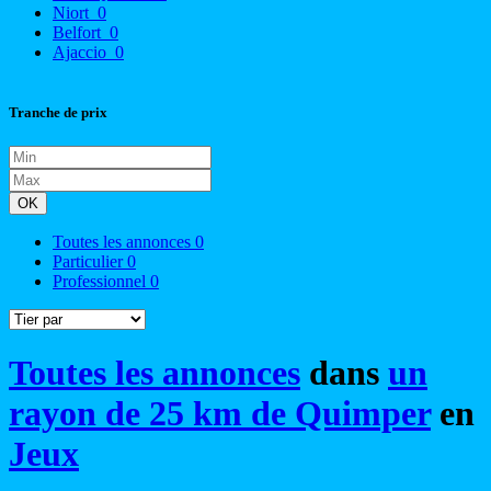
Niort
0
Belfort
0
Ajaccio
0
Tranche de prix
OK
Toutes les annonces
0
Particulier
0
Professionnel
0
Toutes les annonces
dans
un
rayon de 25 km de Quimper
en
Jeux