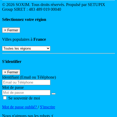
© 2026 SOXIM. Tous droits réservés. Propulsé par SETUPIX
Group SIRET : 483 489 019 00040
Sélectionnez votre région
×
Fermer
Villes populaires à
France
S'identifier
×
Fermer
Identifiant (Email ou Téléphone)
Mot de passe
Se souvenir de moi
Mot de passe oublié?
/
S'inscrire
Nous n'aimons pas les robots :(