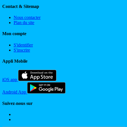
Contact & Sitemap
Nous contacter
Plan du site
Mon compte
S'identifier
S'inscrire
Appli Mobile
iOS app
Android App
Suivez-nous sur