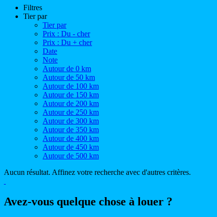
Filtres
Tier par
Tier par
Prix : Du - cher
Prix : Du + cher
Date
Note
Autour de 0 km
Autour de 50 km
Autour de 100 km
Autour de 150 km
Autour de 200 km
Autour de 250 km
Autour de 300 km
Autour de 350 km
Autour de 400 km
Autour de 450 km
Autour de 500 km
Aucun résultat. Affinez votre recherche avec d'autres critères.
Avez-vous quelque chose à louer ?