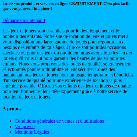
Louez vos produits et services en ligne GRATUITEMENT. C'est plus facile
que vous pouvez l'imaginer !
Démarrez maintenant!
Les jeux et jouets sont essentiels pour le développement et le
bonheur des enfants. Notre site de location de jeux et jouets met à
votre disposition une large gamme de jouets pour répondre aux
besoins des enfants de tous âges. Que ce soit pour des occasions
spéciales ou pour des jeux du quotidien, nous avons tous les jeux et
jouets qu'il vous faut pour garantir des heures de plaisir pour les
enfants. Nous vous proposons des jouets de qualité, soigneusement
sélectionnés pour leur durabilité et leur sécurité. Louez dès
maintenant nos jeux et jouets pour un usage temporaire et bénéficiez
d'un service de qualité pour une expérience de location la plus
agréable possible. Offrez à vos enfants des jeux et jouets de qualité
pour leur bonheur et leur développement grâce à notre service de
location de jeux et jouets.
A propos
Conditions générales de ventes et d'utilisations
Vie privée
Mentions Légales