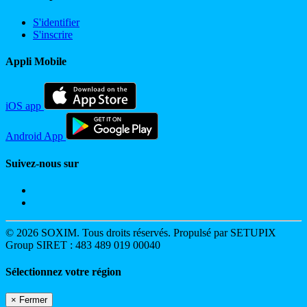
S'identifier
S'inscrire
Appli Mobile
iOS app
Android App
Suivez-nous sur
© 2026 SOXIM. Tous droits réservés. Propulsé par SETUPIX
Group SIRET : 483 489 019 00040
Sélectionnez votre région
×
Fermer