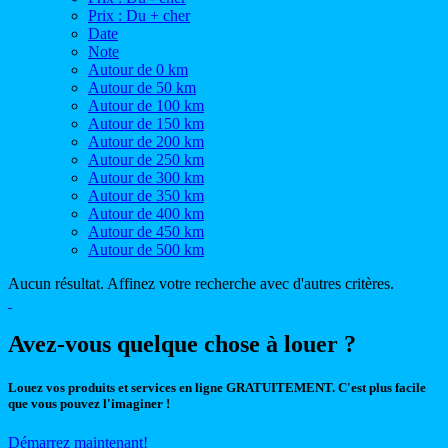
Prix : Du + cher
Date
Note
Autour de 0 km
Autour de 50 km
Autour de 100 km
Autour de 150 km
Autour de 200 km
Autour de 250 km
Autour de 300 km
Autour de 350 km
Autour de 400 km
Autour de 450 km
Autour de 500 km
Aucun résultat. Affinez votre recherche avec d'autres critères.
Avez-vous quelque chose à louer ?
Louez vos produits et services en ligne GRATUITEMENT. C'est plus facile
que vous pouvez l'imaginer !
Démarrez maintenant!