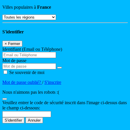
Villes populaires à
France
S'identifier
×
Fermer
Identifiant (Email ou Téléphone)
Mot de passe
Se souvenir de moi
Mot de passe oublié?
/
S'inscrire
Nous n'aimons pas les robots :(
Veuillez entrer le code de sécurité inscrit dans l'image ci-dessus dans
le champ ci-dessous:
S'identifier
Annuler