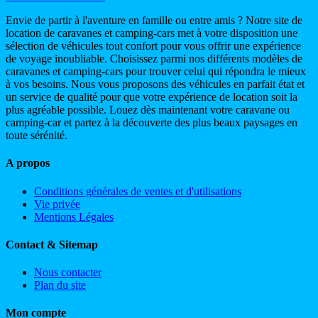
Envie de partir à l'aventure en famille ou entre amis ? Notre site de
location de caravanes et camping-cars met à votre disposition une
sélection de véhicules tout confort pour vous offrir une expérience
de voyage inoubliable. Choisissez parmi nos différents modèles de
caravanes et camping-cars pour trouver celui qui répondra le mieux
à vos besoins. Nous vous proposons des véhicules en parfait état et
un service de qualité pour que votre expérience de location soit la
plus agréable possible. Louez dès maintenant votre caravane ou
camping-car et partez à la découverte des plus beaux paysages en
toute sérénité.
A propos
Conditions générales de ventes et d'utilisations
Vie privée
Mentions Légales
Contact & Sitemap
Nous contacter
Plan du site
Mon compte